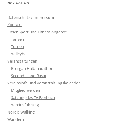
NAVIGATION
Datenschutz / Impressum
Kontakt
unser Sport und Fitness Angebot
Tanzen
Turnen
Volleyball
Veranstaltungen
Bliesgau Halbmarathon
Second-Hand Basar
Vereinsinfo und Veranstaltungskalender
Mitglied werden
Satzung des TV Bierbach
Vereinsführung
Nordic Walking
Wandern