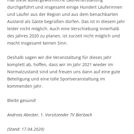
durchgeführt und insgesamt einige Hundert Läuferinnen
und Läufer aus der Region und aus dem benachbarten
Ausland als Gäste begrüßen dürfen. Das ist in diesem Jahr
leider nicht möglich. Auch eine Verschiebung innerhalb
des Jahres 2020 zu planen, ist zurzeit nicht möglich und
macht insgesamt keinen Sinn.
Deshalb sagen wir die Veranstaltung für dieses Jahr
komplett ab, hoffen, dass wir im Jahr 2021 wieder im
Normalzustand sind und freuen uns dann auf eine gute
Beteiligung und eine tolle Sportveranstaltung im
kommenden Jahr.
Bleibt gesund!
Andreas Abecker, 1. Vorsitzender TV Bierbach
(Stand: 17.04.2020)