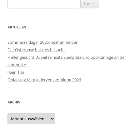
Suchen
nach:
AKTUELLES
Sommerzeltlager 2026: Jetzt anmelden!
Der Osterhase hat uns besucht
Helfer gesucht: Arbeitseinsatz Spielplatz und Sportanlage an der
Jahnhütte
(kein Titel)
Einladung Mitgliederversammlung 2026
ARCHIV
Archiv