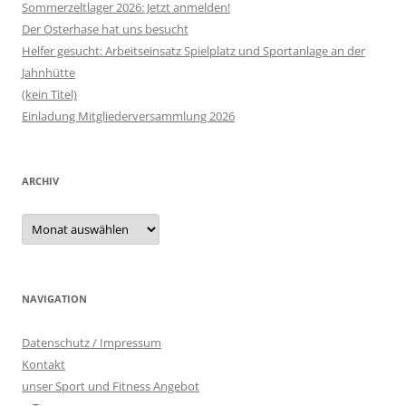
Sommerzeltlager 2026: Jetzt anmelden!
Der Osterhase hat uns besucht
Helfer gesucht: Arbeitseinsatz Spielplatz und Sportanlage an der
Jahnhütte
(kein Titel)
Einladung Mitgliederversammlung 2026
ARCHIV
Archiv
NAVIGATION
Datenschutz / Impressum
Kontakt
unser Sport und Fitness Angebot