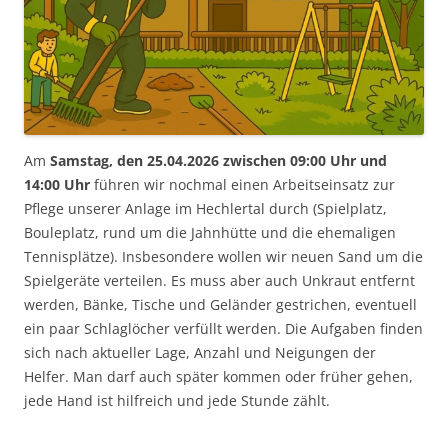
Am
Samstag, den 25.04.2026
zwischen 09:00 Uhr und
14:00 Uhr
führen wir nochmal einen Arbeitseinsatz zur
Pflege unserer Anlage im Hechlertal durch (Spielplatz,
Bouleplatz, rund um die Jahnhütte und die ehemaligen
Tennisplätze). Insbesondere wollen wir neuen Sand um die
Spielgeräte verteilen. Es muss aber auch Unkraut entfernt
werden, Bänke, Tische und Geländer gestrichen, eventuell
ein paar Schlaglöcher verfüllt werden. Die Aufgaben finden
sich nach aktueller Lage, Anzahl und Neigungen der
Helfer. Man darf auch später kommen oder früher gehen,
jede Hand ist hilfreich und jede Stunde zählt.