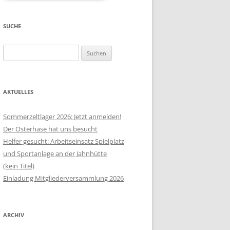
SUCHE
Suchen
nach:
AKTUELLES
Sommerzeltlager 2026: Jetzt anmelden!
Der Osterhase hat uns besucht
Helfer gesucht: Arbeitseinsatz Spielplatz
und Sportanlage an der Jahnhütte
(kein Titel)
Einladung Mitgliederversammlung 2026
ARCHIV