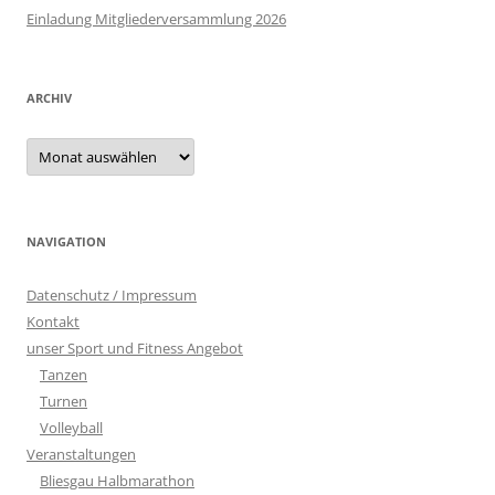
Einladung Mitgliederversammlung 2026
ARCHIV
Archiv
NAVIGATION
Datenschutz / Impressum
Kontakt
unser Sport und Fitness Angebot
Tanzen
Turnen
Volleyball
Veranstaltungen
Bliesgau Halbmarathon