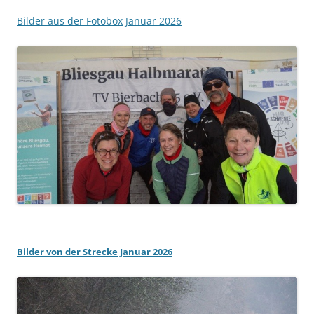
Bilder aus der Fotobox Januar 2026
Bilder von der Strecke Januar 2026