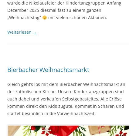
wurde die Nikolausfeier der Kindertanzgruppen Anfang
Dezember 2025 diesmal fast zu einem ganzen
„Weihnachtstag“
mit vielen schönen Aktionen.
Weiterlesen
→
Bierbacher Weihnachtsmarkt
Gleich geht’s los mit dem Bierbacher Weihnachtsmarkt an
der katholischen Kirche. Unsere Kindertanzgruppen sind
auch dabei und verkaufen Selbstgebasteltes. Alle Erlöse
kommen direkt den Kids zugute. Kommet in Scharen und
startet besinnlich in die Vorweihnachtszeit!