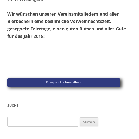
Wir wünschen unseren Vereinsmitgliedern und allen
Bierbachern eine besinnliche Vorweihnachtszeit,
gesegnete Feiertage, einen guten Rutsch und alles Gute
für das Jahr 2018!
Bliesgau-Halbmarathon
SUCHE
Suchen
nach: