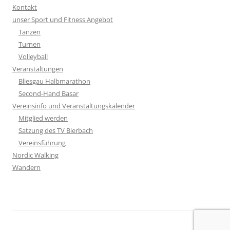
Kontakt
unser Sport und Fitness Angebot
Tanzen
Turnen
Volleyball
Veranstaltungen
Bliesgau Halbmarathon
Second-Hand Basar
Vereinsinfo und Veranstaltungskalender
Mitglied werden
Satzung des TV Bierbach
Vereinsführung
Nordic Walking
Wandern