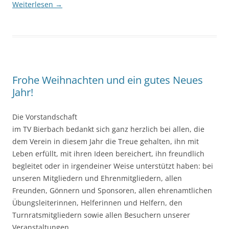
Weiterlesen
→
Frohe Weihnachten und ein gutes Neues
Jahr!
Die Vorstandschaft
im TV Bierbach bedankt sich ganz herzlich bei allen, die
dem Verein in diesem Jahr die Treue gehalten, ihn mit
Leben erfüllt, mit ihren Ideen bereichert, ihn freundlich
begleitet oder in irgendeiner Weise unterstützt haben: bei
unseren Mitgliedern und Ehrenmitgliedern, allen
Freunden, Gönnern und Sponsoren, allen ehrenamtlichen
Übungsleiterinnen, Helferinnen und Helfern, den
Turnratsmitgliedern sowie allen Besuchern unserer
Veranstaltungen.