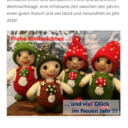
Weihnachtstage, eine erholsame Zeit zwischen den Jahren,
einen guten Rutsch und viel Glück und Gesundheit im Jahr
2026!