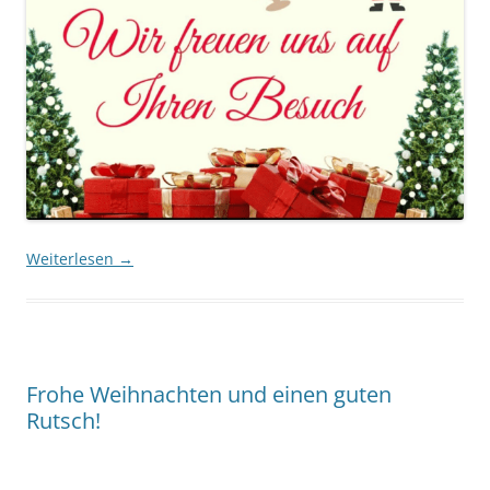
Weiterlesen
→
Frohe Weihnachten und einen guten
Rutsch!