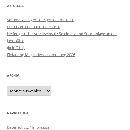
AKTUELLES
Sommerzeltlager 2026: Jetzt anmelden!
Der Osterhase hat uns besucht
Helfer gesucht: Arbeitseinsatz Spielplatz und Sportanlage an der
Jahnhütte
(kein Titel)
Einladung Mitgliederversammlung 2026
ARCHIV
Archiv
NAVIGATION
Datenschutz / Impressum