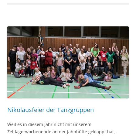
Nikolausfeier der Tanzgruppen
Weil es in diesem Jahr nicht mit unserem
Zeltlagerwochenende an der Jahnhütte geklappt hat,