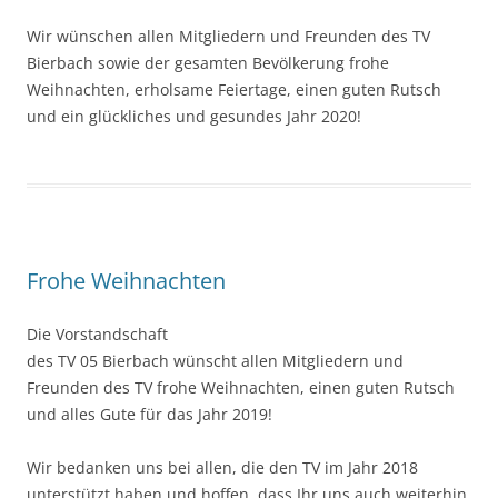
Wir wünschen allen Mitgliedern und Freunden des TV
Bierbach sowie der gesamten Bevölkerung frohe
Weihnachten, erholsame Feiertage, einen guten Rutsch
und ein glückliches und gesundes Jahr 2020!
Frohe Weihnachten
Die Vorstandschaft
des TV 05 Bierbach wünscht allen Mitgliedern und
Freunden des TV frohe Weihnachten, einen guten Rutsch
und alles Gute für das Jahr 2019!
Wir bedanken uns bei allen, die den TV im Jahr 2018
unterstützt haben und hoffen, dass Ihr uns auch weiterhin