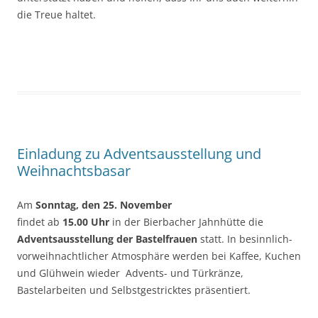
die Treue haltet.
Einladung zu Adventsausstellung und
Weihnachtsbasar
Am
Sonntag, den 25. November
findet ab
15.00 Uhr
in der Bierbacher Jahnhütte die
Adventsausstellung der Bastelfrauen
statt. In besinnlich-
vorweihnachtlicher Atmosphäre werden bei Kaffee, Kuchen
und Glühwein wieder Advents- und Türkränze,
Bastelarbeiten und Selbstgestricktes präsentiert.