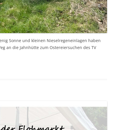
wenig Sonne und kleinen Nieselregeneinlagen haben
Weg an die Jahnhütte zum Ostereiersuchen des TV