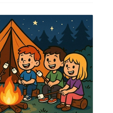
FAQ – OFT GESTELLTE FRAGEN