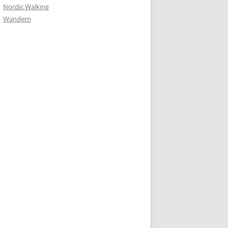
Nordic Walking
Wandern