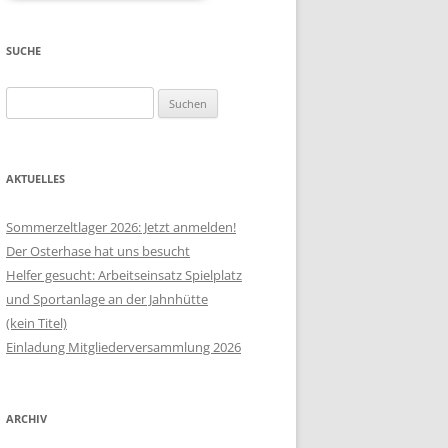
SUCHE
Suchen
nach:
AKTUELLES
Sommerzeltlager 2026: Jetzt anmelden!
Der Osterhase hat uns besucht
Helfer gesucht: Arbeitseinsatz Spielplatz
und Sportanlage an der Jahnhütte
(kein Titel)
Einladung Mitgliederversammlung 2026
ARCHIV