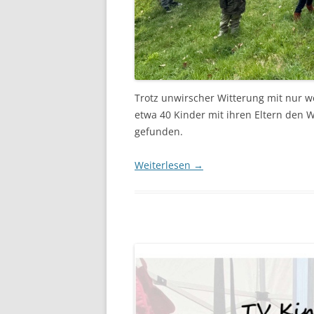
Trotz unwirscher Witterung mit nur 
etwa 40 Kinder mit ihren Eltern den 
gefunden.
Weiterlesen
→