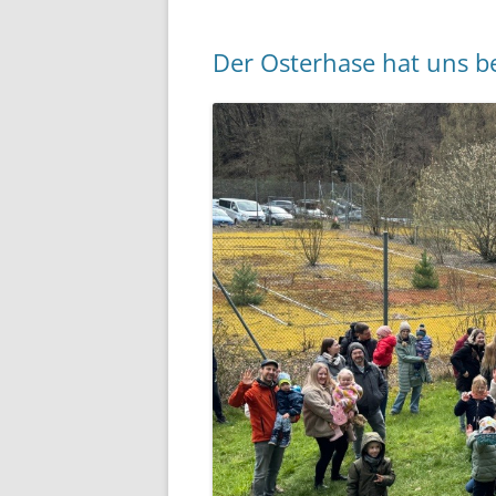
Der Osterhase hat uns b