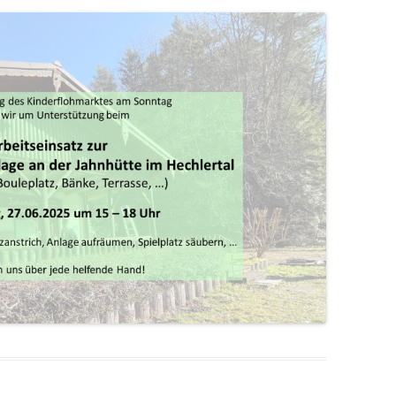
FAQ – OFT GESTELLTE FRAGEN