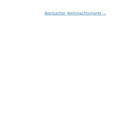
Bierbacher Weihnachtsmarkt
→