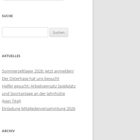
SUCHE
Suchen
nach:
AKTUELLES
Sommerzeltlager 2026: Jetzt anmelden!
Der Osterhase hat uns besucht
Helfer gesucht: Arbeitseinsatz Spielplatz
und Sportanlage an der Jahnhütte
(kein Titel)
Einladung Mitgliederversammlung 2026
ARCHIV