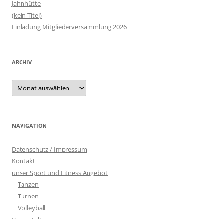
Jahnhütte
(kein Titel)
Einladung Mitgliederversammlung 2026
ARCHIV
Archiv
NAVIGATION
Datenschutz / Impressum
Kontakt
unser Sport und Fitness Angebot
Tanzen
Turnen
Volleyball