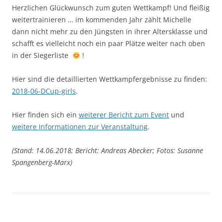
Herzlichen Glückwunsch zum guten Wettkampf! Und fleißig
weitertrainieren … im kommenden Jahr zählt Michelle
dann nicht mehr zu den Jüngsten in ihrer Altersklasse und
schafft es vielleicht noch ein paar Plätze weiter nach oben
in der Siegerliste
!
Hier sind die detaillierten Wettkampfergebnisse zu finden:
2018-06-DCup-girls
.
Hier finden sich ein
weiterer Bericht zum Event
und
weitere Informationen zur Veranstaltung
.
(Stand: 14.06.2018; Bericht: Andreas Abecker; Fotos: Susanne
Spangenberg-Marx)