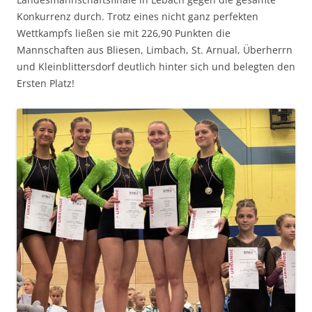
Konkurrenz durch. Trotz eines nicht ganz perfekten
Wettkampfs ließen sie mit 226,90 Punkten die
Mannschaften aus Bliesen, Limbach, St. Arnual, Überherrn
und Kleinblittersdorf deutlich hinter sich und belegten den
Ersten Platz!