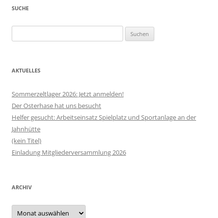
SUCHE
Suchen
nach:
AKTUELLES
Sommerzeltlager 2026: Jetzt anmelden!
Der Osterhase hat uns besucht
Helfer gesucht: Arbeitseinsatz Spielplatz und Sportanlage an der
Jahnhütte
(kein Titel)
Einladung Mitgliederversammlung 2026
ARCHIV
Archiv