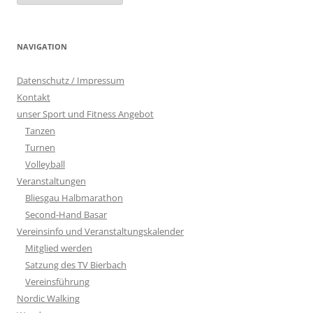
NAVIGATION
Datenschutz / Impressum
Kontakt
unser Sport und Fitness Angebot
Tanzen
Turnen
Volleyball
Veranstaltungen
Bliesgau Halbmarathon
Second-Hand Basar
Vereinsinfo und Veranstaltungskalender
Mitglied werden
Satzung des TV Bierbach
Vereinsführung
Nordic Walking